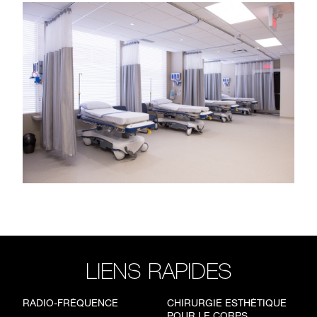
LIENS RAPIDES
RADIO-FRÉQUENCE
CHIRURGIE ESTHÉTIQUE