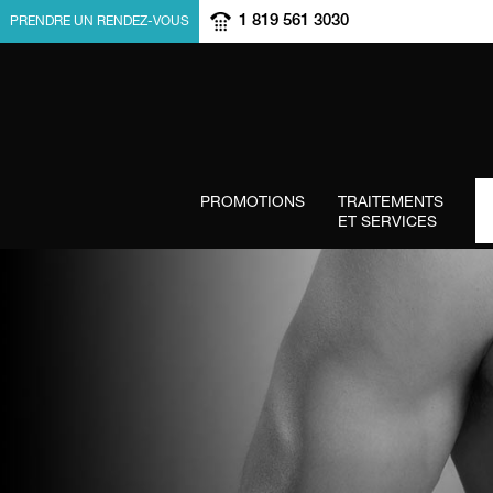
1 819 561 3030
PRENDRE UN RENDEZ-VOUS
PROMOTIONS
TRAITEMENTS
ET SERVICES