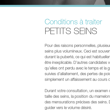
Conditions à traiter
PETITS SEINS
Pour des raisons personnelles, plusieu
seins plus volumineux. Ceci est souv
durant la puberté, ce qui est habituellem
être inexplicable. D’autres candidates v
qu’elles ont perdu avec le temps et la
suivies d’allaitement, des pertes de po
simplement un affaissement au cours 
Durant votre consultation, un examen d
taille des seins, la position du mamelon,
des mensurations précises des seins. 
guider vers le volume désiré.