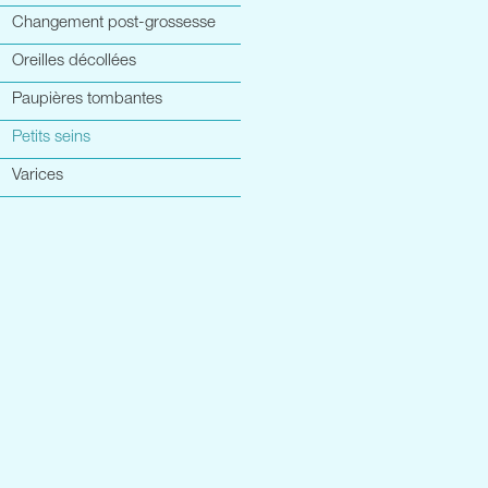
Changement post-grossesse
Oreilles décollées
Paupières tombantes
Petits seins
Varices