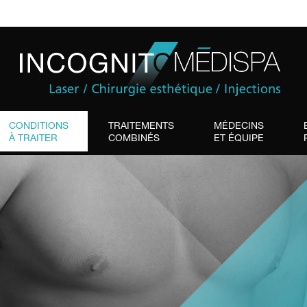
CONDITIONS
TRAITEMENTS
MÉDECINS
À TRAITER
COMBINÉS
ET ÉQUIPE