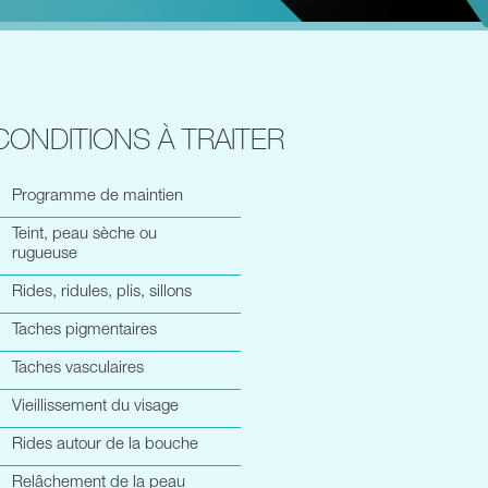
CONDITIONS À TRAITER
Programme de maintien
Teint, peau sèche ou
rugueuse
Rides, ridules, plis, sillons
Taches pigmentaires
Taches vasculaires
Vieillissement du visage
Rides autour de la bouche
Relâchement de la peau