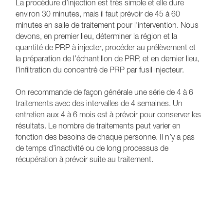
La procédure d’injection est très simple et elle dure
environ 30 minutes, mais il faut prévoir de 45 à 60
minutes en salle de traitement pour l’intervention. Nous
devons, en premier lieu, déterminer la région et la
quantité de PRP à injecter, procéder au prélèvement et
la préparation de l’échantillon de PRP, et en dernier lieu,
l’infiltration du concentré de PRP par fusil injecteur.
On recommande de façon générale une série de 4 à 6
traitements avec des intervalles de 4 semaines. Un
entretien aux 4 à 6 mois est à prévoir pour conserver les
résultats. Le nombre de traitements peut varier en
fonction des besoins de chaque personne. Il n’y a pas
de temps d’inactivité ou de long processus de
récupération à prévoir suite au traitement.