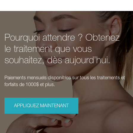
Pourquoi attendre ? Obtenez
le traitement que vous
souhaitez, dès aujourd’hui.
Paiements mensuels disponibles sur tous les traitements et
forfaits de 1000$ et plus.
APPLIQUEZ MAINTENANT