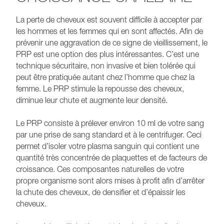
La perte de cheveux est souvent difficile à accepter par
les hommes et les femmes qui en sont affectés. Afin de
prévenir une aggravation de ce signe de vieillissement, le
PRP est une option des plus intéressantes. C’est une
technique sécuritaire, non invasive et bien tolérée qui
peut être pratiquée autant chez l’homme que chez la
femme. Le PRP stimule la repousse des cheveux,
diminue leur chute et augmente leur densité.
Le PRP consiste à prélever environ 10 ml de votre sang
par une prise de sang standard et à le centrifuger. Ceci
permet d’isoler votre plasma sanguin qui contient une
quantité très concentrée de plaquettes et de facteurs de
croissance. Ces composantes naturelles de votre
propre organisme sont alors mises à profit afin d’arrêter
la chute des cheveux, de densifier et d’épaissir les
cheveux.