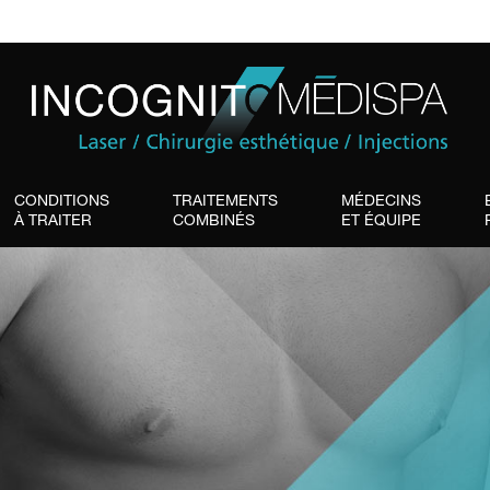
CONDITIONS
TRAITEMENTS
MÉDECINS
À TRAITER
COMBINÉS
ET ÉQUIPE