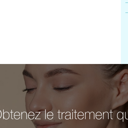
btenez le traitement q