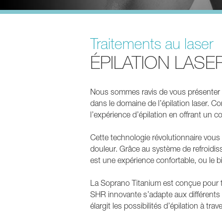
Traitements au laser
ÉPILATION LASE
Nous sommes ravis de vous présenter 
dans le domaine de l’épilation laser. 
l’expérience d’épilation en offrant un c
Cette technologie révolutionnaire vous 
douleur. Grâce au système de refroidi
est une expérience confortable, ou le bi
La Soprano Titanium est conçue pour to
SHR innovante s’adapte aux différents 
élargit les possibilités d’épilation à trav