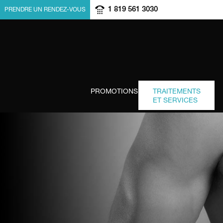
1 819 561 3030
PRENDRE UN RENDEZ-VOUS
PROMOTIONS
TRAITEMENTS
ET SERVICES