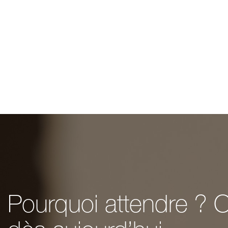
Pourquoi attendre ? O