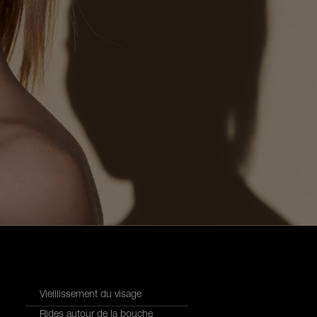
Vieillissement du visage
Rides autour de la bouche