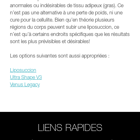
anormales ou indésirables de tissu adipeux (gras). Ce
n’est pas une alternative à une perte de poids, ni une
cure pour la cellulite. Bien qu’en théorie plusieurs
régions du corps peuvent subir une liposuccion, ce
n’est qu’à certains endroits spécifiques que les résultats
sont les plus prévisibles et désirables!
Les options suivantes sont aussi appropriées :
Liposuccion
Ultra Shape V3
Venus Legacy
LIENS RAPIDES