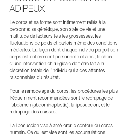
ADIPEUX
Le corps et sa forme sont intimement reliés à la
personne: sa génétique, son style de vie et une
multitude de facteurs tels les grossesses, les
fluctuations de poids et parfois même des conditions
médicales. La façon dont chaque individu perçoit son
corps est entièrement personnelle et ainsi, le choix
d’une intervention chirurgicale doit être fait à la
discrétion totale de l’individu qui a des attentes
raisonnables du résultat.
Pour le remodelage du corps, les procédures les plus
fréquemment recommandées sont le redrapage de
l’abdomen (abdominoplastie), la liposuccion, et le
redrapage des cuisses.
La liposuccion vise à améliorer le contour du corps
humain. Ce qui est visé sont les accumulations