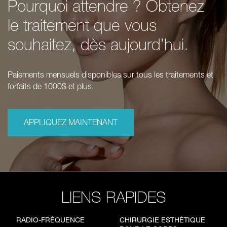
Pourquoi attendre ? Obtenez
le traitement que vous
souhaitez, dès aujourd’hui.
Paiements mensuels disponibles sur tous les traitements et
forfaits de 1000$ et plus.
APPLIQUEZ MAINTENANT
LIENS RAPIDES
RADIO-FRÉQUENCE
CHIRURGIE ESTHÉTIQUE