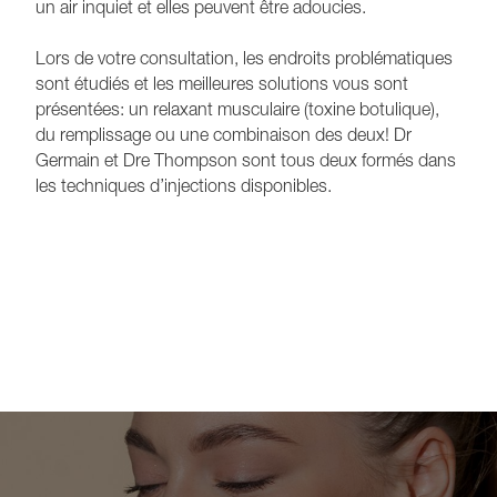
un air inquiet et elles peuvent être adoucies.
Lors de votre consultation, les endroits problématiques
sont étudiés et les meilleures solutions vous sont
présentées: un relaxant musculaire (toxine botulique),
du remplissage ou une combinaison des deux! Dr
Germain et Dre Thompson sont tous deux formés dans
les techniques d’injections disponibles.