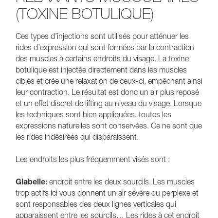
(TOXINE BOTULIQUE)
Ces types d’injections sont utilisés pour atténuer les
rides d’expression qui sont formées par la contraction
des muscles à certains endroits du visage. La toxine
botulique est injectée directement dans les muscles
ciblés et crée une relaxation de ceux-ci, empêchant ainsi
leur contraction. Le résultat est donc un air plus reposé
et un effet discret de lifting au niveau du visage. Lorsque
les techniques sont bien appliquées, toutes les
expressions naturelles sont conservées. Ce ne sont que
les rides indésirées qui disparaissent.
Les endroits les plus fréquemment visés sont :
Glabelle:
endroit entre les deux sourcils. Les muscles
trop actifs ici vous donnent un air sévère ou perplexe et
sont responsables des deux lignes verticales qui
apparaissent entre les sourcils… Les rides à cet endroit