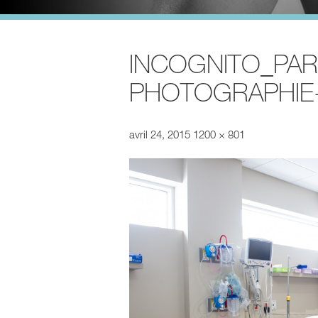
INCOGNITO_PAR
PHOTOGRAPHIE
avril 24, 2015
1200 × 801