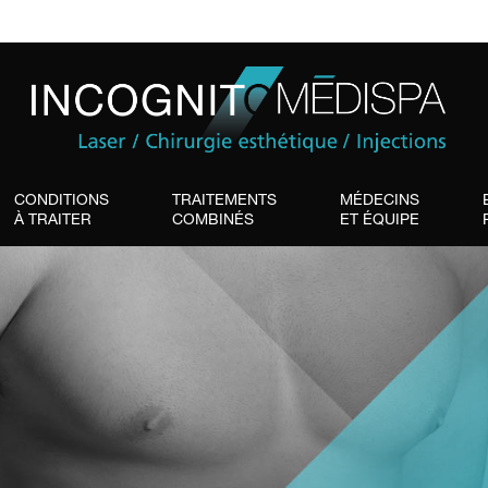
CONDITIONS
TRAITEMENTS
MÉDECINS
À TRAITER
COMBINÉS
ET ÉQUIPE