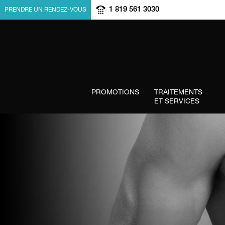
1 819 561 3030
PRENDRE UN RENDEZ-VOUS
PROMOTIONS
TRAITEMENTS
ET SERVICES