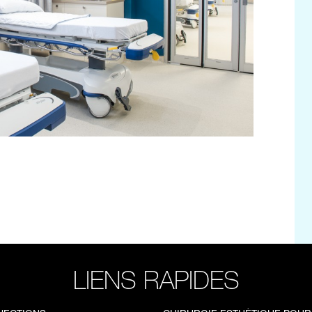
LIENS RAPIDES