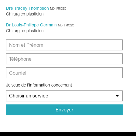
Dre Tracey Thompson
MD, FRCSC
Chirurgien plasticien
Dr Louis-Philippe Germain
MD, FRCSC
Chirurgien plasticien
Je veux de l’information concernant
Choisir un service