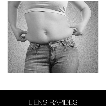
LIENS RAPIDES