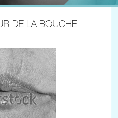
UR DE LA BOUCHE