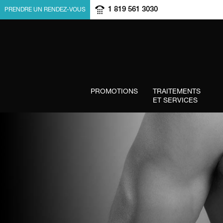
1 819 561 3030
PRENDRE UN RENDEZ-VOUS
PROMOTIONS
TRAITEMENTS
ET SERVICES