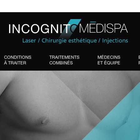
CONDITIONS
TRAITEMENTS
MÉDECINS
À TRAITER
COMBINÉS
ET ÉQUIPE