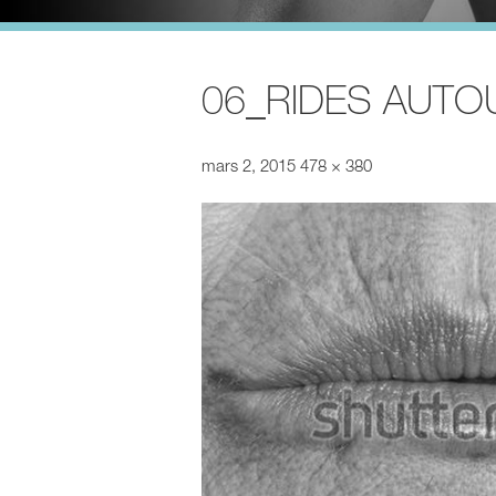
06_RIDES AUTO
mars 2, 2015
478 × 380