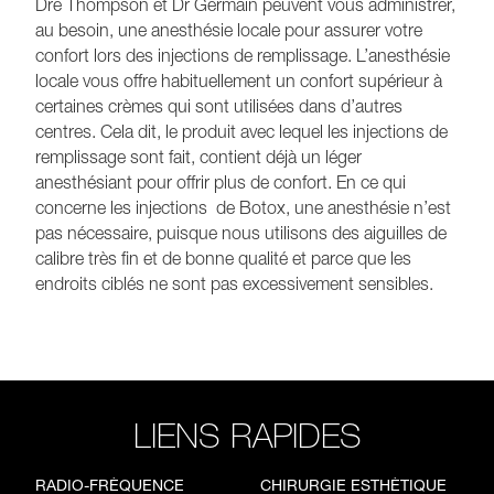
Dre Thompson et Dr Germain peuvent vous administrer,
au besoin, une anesthésie locale pour assurer votre
confort lors des injections de remplissage. L’anesthésie
locale vous offre habituellement un confort supérieur à
certaines crèmes qui sont utilisées dans d’autres
centres. Cela dit, le produit avec lequel les injections de
remplissage sont fait, contient déjà un léger
anesthésiant pour offrir plus de confort. En ce qui
concerne les injections de Botox, une anesthésie n’est
pas nécessaire, puisque nous utilisons des aiguilles de
calibre très fin et de bonne qualité et parce que les
endroits ciblés ne sont pas excessivement sensibles.
LIENS RAPIDES
RADIO-FRÉQUENCE
CHIRURGIE ESTHÉTIQUE