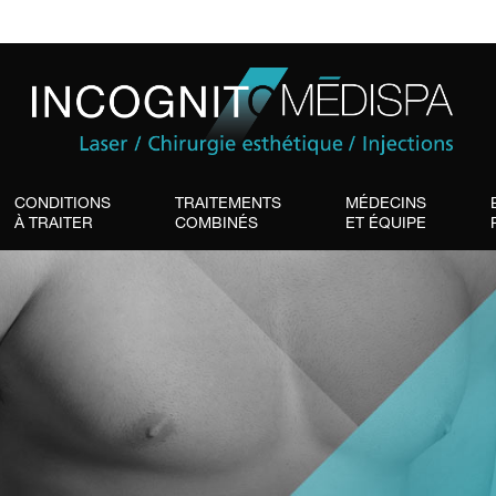
CONDITIONS
TRAITEMENTS
MÉDECINS
À TRAITER
COMBINÉS
ET ÉQUIPE