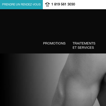
1 819 561 3030
PRENDRE UN RENDEZ-VOUS
PROMOTIONS
TRAITEMENTS
ET SERVICES