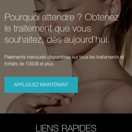
Pourquoi attendre ? Obtenez
le traitement que vous
souhaitez, dès aujourd’hui.
Paiements mensuels disponibles sur tous les traitements et
forfaits de 1000$ et plus.
APPLIQUEZ MAINTENANT
LIENS RAPIDES