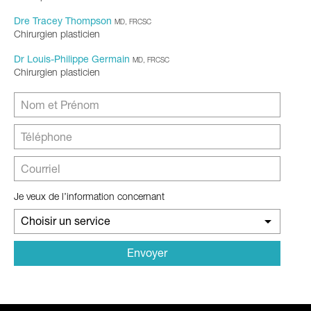
Dre Tracey Thompson
MD, FRCSC
Chirurgien plasticien
Dr Louis-Philippe Germain
MD, FRCSC
Chirurgien plasticien
Je veux de l’information concernant
Choisir un service