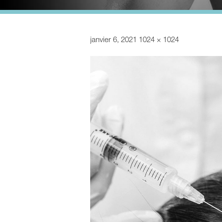
janvier 6, 2021
1024 × 1024