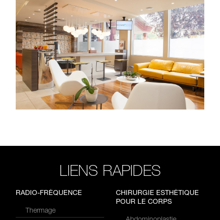
LIENS RAPIDES
RADIO-FRÉQUENCE
CHIRURGIE ESTHÉTIQUE
POUR LE CORPS
Thermage