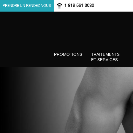
1 819 561 3030
PRENDRE UN RENDEZ-VOUS
PROMOTIONS
TRAITEMENTS
ET SERVICES