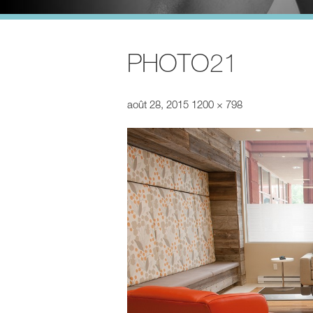
PHOTO21
août 28, 2015
1200 × 798