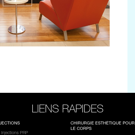
LIENS RAPIDES
NJECTIONS
CHIRURGIE ESTHÉTIQUE POUR
LE CORPS
Injections PRP