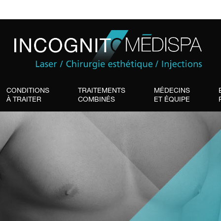
CONDITIONS
TRAITEMENTS
MÉDECINS
À TRAITER
COMBINÉS
ET ÉQUIPE