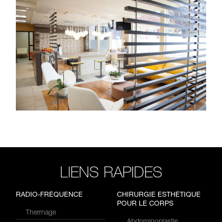
LIENS RAPIDES
RADIO-FRÉQUENCE
CHIRURGIE ESTHÉTIQUE
POUR LE CORPS
Thermage