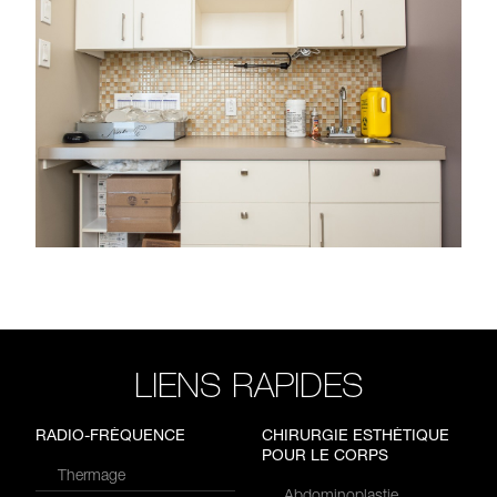
LIENS RAPIDES
RADIO-FRÉQUENCE
CHIRURGIE ESTHÉTIQUE
POUR LE CORPS
Thermage