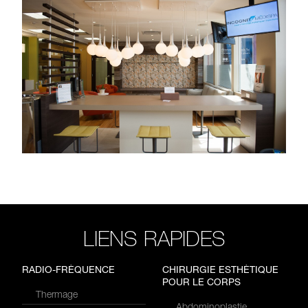
LIENS RAPIDES
RADIO-FRÉQUENCE
CHIRURGIE ESTHÉTIQUE
POUR LE CORPS
Thermage