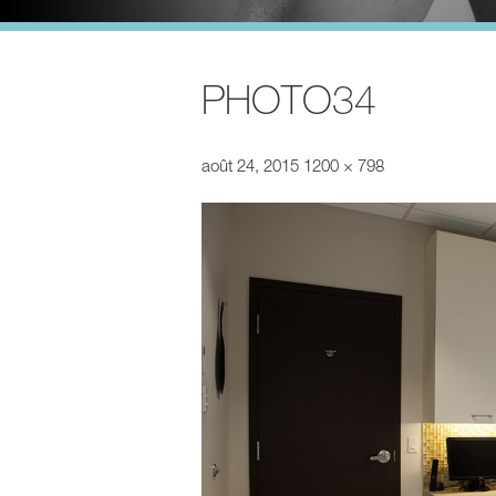
PHOTO34
août 24, 2015
1200 × 798