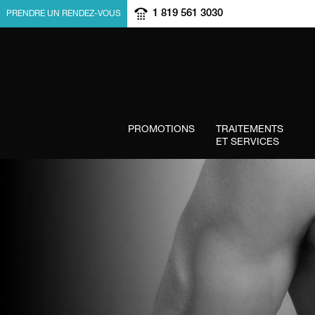
1 819 561 3030
PRENDRE UN RENDEZ-VOUS
PROMOTIONS
TRAITEMENTS
ET SERVICES