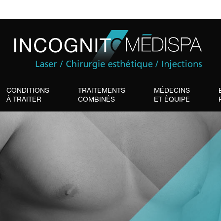
CONDITIONS
TRAITEMENTS
MÉDECINS
À TRAITER
COMBINÉS
ET ÉQUIPE