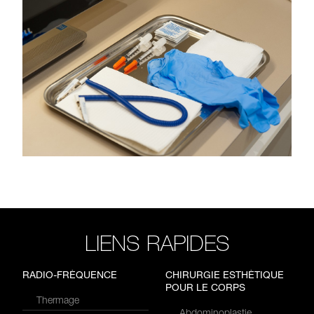
LIENS RAPIDES
RADIO-FRÉQUENCE
CHIRURGIE ESTHÉTIQUE
POUR LE CORPS
Thermage