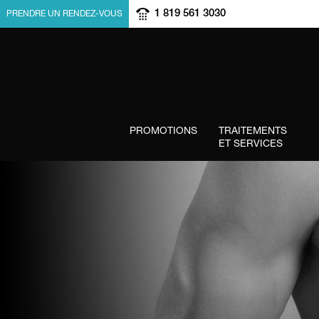
1 819 561 3030
PRENDRE UN RENDEZ-VOUS
PROMOTIONS
TRAITEMENTS
ET SERVICES