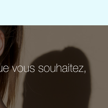
ue vous souhaitez,