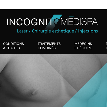
CONDITIONS
TRAITEMENTS
MÉDECINS
À TRAITER
COMBINÉS
ET ÉQUIPE