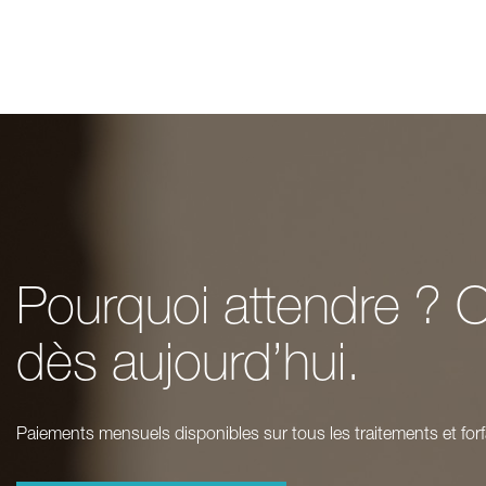
Pourquoi attendre ? O
dès aujourd’hui.
Paiements mensuels disponibles sur tous les traitements et forf