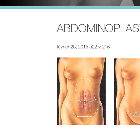
ABDOMINOPLAS
février 28, 2015
522 × 216