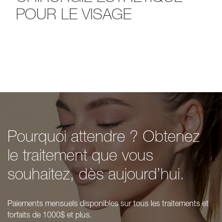
POUR LE VISAGE
Pourquoi attendre ? Obtenez
le traitement que vous
souhaitez, dès aujourd’hui.
Paiements mensuels disponibles sur tous les traitements et
forfaits de 1000$ et plus.